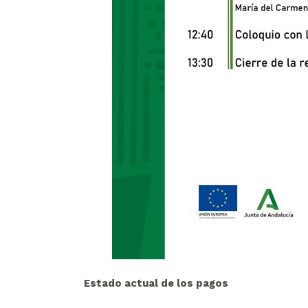
Estado actual de los pagos