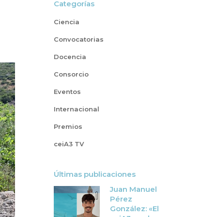
Categorías
Ciencia
Convocatorias
Docencia
Consorcio
Eventos
Internacional
Premios
ceiA3 TV
Últimas publicaciones
Juan Manuel
Pérez
González: «El