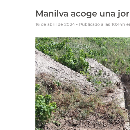
Manilva acoge una jo
16 de abril de 2024 -
Publicado a las 10:44h
e