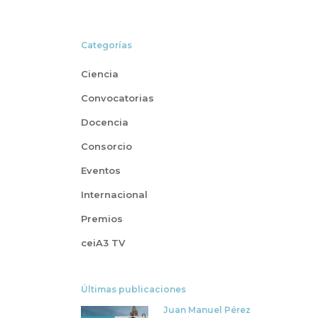
Categorías
Ciencia
Convocatorias
Docencia
Consorcio
Eventos
Internacional
Premios
ceiA3 TV
Últimas publicaciones
Juan Manuel Pérez