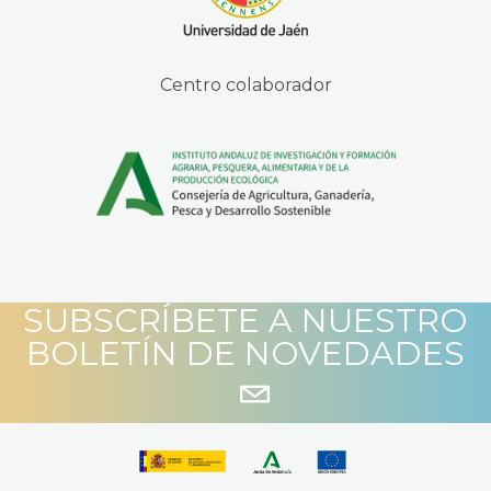
Centro colaborador
SUBSCRÍBETE A NUESTRO
BOLETÍN DE NOVEDADES