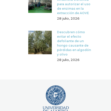
para autorizar el uso
de enzimas en la
extracción de AOVE
28 julio, 2026
Descubren cómo
evitar el efecto
defoliante de un
hongo causante de
pérdidas en algodón
y olivo
28 julio, 2026