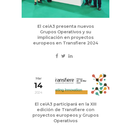
El ceiA3 presenta nuevos
Grupos Operativos y su
implicación en proyectos
europeos en Transfiere 2024
Mar
14
2024
Eventos
,
Noticias
El ceiA3 participará en la XIII
edición de Transfiere con
proyectos europeos y Grupos
Operativos