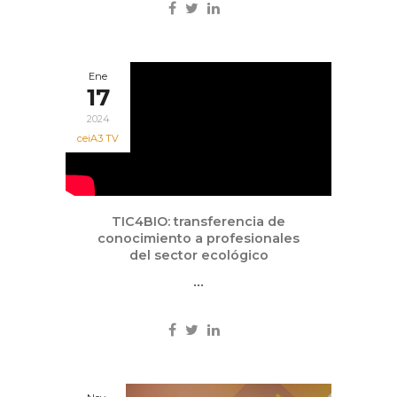
Ene
17
2024
ceiA3 TV
TIC4BIO: transferencia de
conocimiento a profesionales
del sector ecológico
...