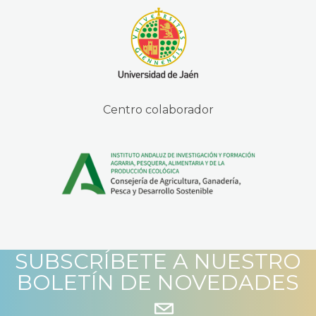
Centro colaborador
SUBSCRÍBETE A NUESTRO
BOLETÍN DE NOVEDADES