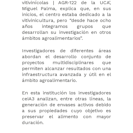
vitivinícolas | AGR-122 de la UCA’,
Miguel Palma, explica que, en sus
inicios, el centro estaba dedicado a la
vitivinicultura, pero “desde hace ocho
años integramos grupos que
desarrollan su investigación en otros
ámbitos agroalimentarios”.
Investigadores de diferentes áreas
abordan el desarrollo conjunto de
proyectos multidisciplinares que
permiten alcanzar resultados con una
infraestructura avanzada y útil en el
ámbito agroalimentario.
En esta institución los investigadores
ceiA3 analizan, entre otras líneas, la
generación de envases activos debido
a sus propiedades cuyo objetivo es
preservar el alimento con mayor
duración.