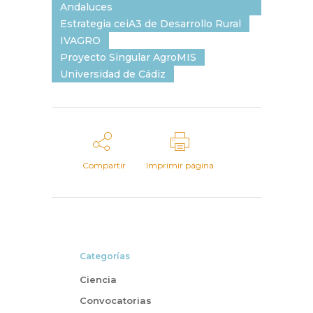
Andaluces
Estrategia ceiA3 de Desarrollo Rural
IVAGRO
Proyecto Singular AgroMIS
Universidad de Cádiz
Compartir
Imprimir página
Categorías
Ciencia
Convocatorias