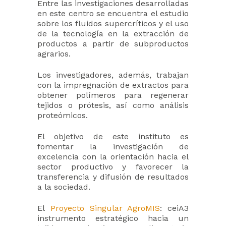
Entre las investigaciones desarrolladas
en este centro se encuentra el estudio
sobre los fluidos supercríticos y el uso
de la tecnología en la extracción de
productos a partir de subproductos
agrarios.
Los investigadores, además, trabajan
con la impregnación de extractos para
obtener polímeros para regenerar
tejidos o prótesis, así como análisis
proteómicos.
El objetivo de este instituto es
fomentar la investigación de
excelencia con la orientación hacia el
sector productivo y favorecer la
transferencia y difusión de resultados
a la sociedad.
El
Proyecto Singular AgroMIS
: ceiA3
instrumento estratégico hacia un