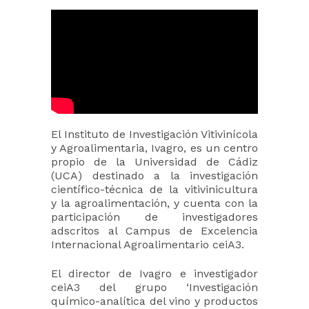
El Instituto de Investigación Vitivinícola
y Agroalimentaria, Ivagro, es un centro
propio de la Universidad de Cádiz
(UCA) destinado a la investigación
científico-técnica de la vitivinicultura
y la agroalimentación, y cuenta con la
participación de investigadores
adscritos al Campus de Excelencia
Internacional Agroalimentario ceiA3.
El director de Ivagro e investigador
ceiA3 del grupo ‘Investigación
químico-analítica del vino y productos