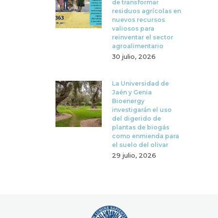
de transformar
residuos agrícolas en
nuevos recursos
valiosos para
reinventar el sector
agroalimentario
30 julio, 2026
La Universidad de
Jaén y Genia
Bioenergy
investigarán el uso
del digerido de
plantas de biogás
como enmienda para
el suelo del olivar
29 julio, 2026