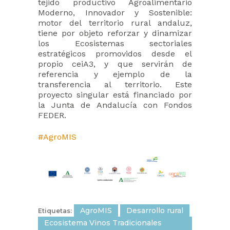
tejido productivo Agroalimentario
Moderno, Innovador y Sostenible:
motor del territorio rural andaluz,
tiene por objeto reforzar y dinamizar
los Ecosistemas sectoriales
estratégicos promovidos desde el
propio ceiA3, y que servirán de
referencia y ejemplo de la
transferencia al territorio. Este
proyecto singular está financiado por
la Junta de Andalucía con Fondos
FEDER.
#AgroMIS
AgroMIS
Desarrollo rural
Etiquetas:
Ecosistema Vinos Tradicionales