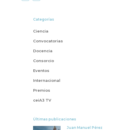
Categorías
Ciencia
Convocatorias
Docencia
Consorcio
Eventos
Internacional
Premios
ceiA3 TV
Últimas publicaciones
Juan Manuel Pérez