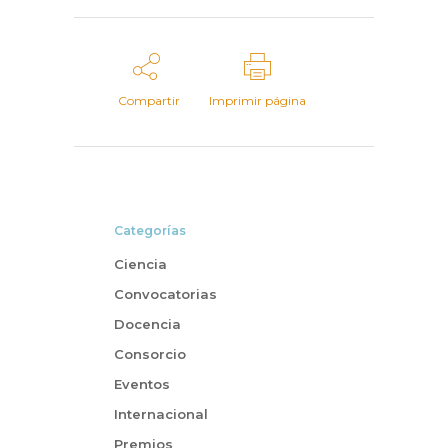
Compartir
Imprimir página
Categorías
Ciencia
Convocatorias
Docencia
Consorcio
Eventos
Internacional
Premios