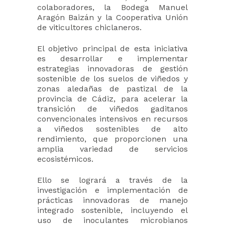
colaboradores, la Bodega Manuel
Aragón Baizán y la Cooperativa Unión
de viticultores chiclaneros.
El objetivo principal de esta iniciativa
es desarrollar e implementar
estrategias innovadoras de gestión
sostenible de los suelos de viñedos y
zonas aledañas de pastizal de la
provincia de Cádiz, para acelerar la
transición de viñedos gaditanos
convencionales intensivos en recursos
a viñedos sostenibles de alto
rendimiento, que proporcionen una
amplia variedad de servicios
ecosistémicos.
Ello se logrará a través de la
investigación e implementación de
prácticas innovadoras de manejo
integrado sostenible, incluyendo el
uso de inoculantes microbianos