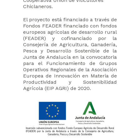
Cooperativa Unión de Viticultores
Chiclaneros.
El proyecto está financiado a través de
Fondos FEADER financiado con fondos
europeos agrícolas de desarrollo rural
(FEADER) y cofinanciado por la
Consejería de Agricultura, Ganadería,
Pesca y Desarrollo Sostenible de la
Junta de Andalucía en la convocatoria
para el Funcionamiento de Grupos
Operativos Regionales de la Asociación
Europea de Innovación en Materia de
Productividad y Sostenibilidad
Agrícola (EIP AGRI) de 2020.