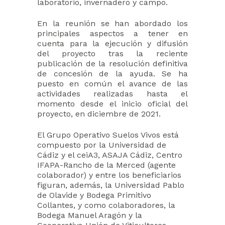
laboratorio, invernadero y campo.
En la reunión se han abordado los
principales aspectos a tener en
cuenta para la ejecución y difusión
del proyecto tras la reciente
publicación de la resolución definitiva
de concesión de la ayuda. Se ha
puesto en común el avance de las
actividades realizadas hasta el
momento desde el inicio oficial del
proyecto, en diciembre de 2021.
El Grupo Operativo Suelos Vivos está
compuesto por la Universidad de
Cádiz y el ceiA3, ASAJA Cádiz, Centro
IFAPA-Rancho de la Merced (agente
colaborador) y entre los beneficiarios
figuran, además, la Universidad Pablo
de Olavide y Bodega Primitivo
Collantes, y como colaboradores, la
Bodega Manuel Aragón y la