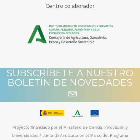
Centro colaborador
SUBSCRÍBETE A NUESTRO
BOLETÍN DE NOVEDADES
Proyecto financiado por el Ministerio de Ciencia, Innovación y
Universidades / Junta de Andalucía en el Marco del Programa