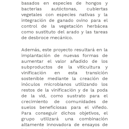
basados en especies de hongos y
bacterias autóctonas, cubiertas
vegetales con especies nativas y la
integración de ganado ovino para el
control de la vegetación herbácea
como sustituto del arado y las tareas
de desbroce mecánico.
Además, este proyecto resultará en la
implantación de nuevas formas de
aumentar el valor añadido de los
subproductos de la viticultura y
vinificación en esta transición
sostenible mediante la creación de
inóculos microbianos utilizando los
restos de la vinificación y de la poda
de la vid, como sustrato para el
crecimiento de comunidades de
suelos beneficiosas para el viñedo.
Para conseguir dichos objetivos, el
grupo utilizará una combinación
altamente innovadora de ensayos de