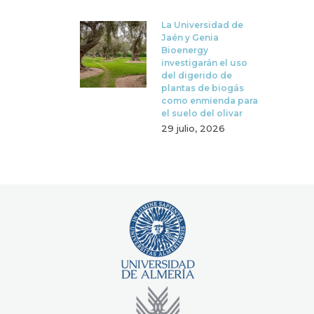
La Universidad de
Jaén y Genia
Bioenergy
investigarán el uso
del digerido de
plantas de biogás
como enmienda para
el suelo del olivar
29 julio, 2026