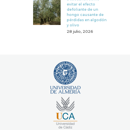
evitar el efecto
defoliante de un
hongo causante de
pérdidas en algodón
y olivo
28 julio, 2026