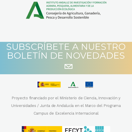
SUBSCRÍBETE A NUESTRO
BOLETÍN DE NOVEDADES
Proyecto financiado por el Ministerio de Ciencia, Innovación y
Universidades / Junta de Andalucía en el Marco del Programa
Campus de Excelencia Internacional