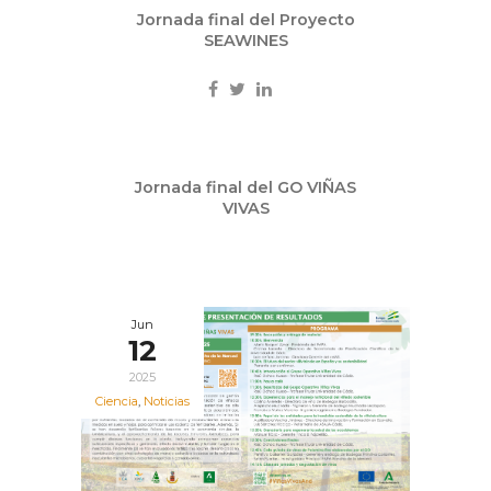
Jornada final del Proyecto
SEAWINES
Jun
Jornada final del GO VIÑAS
13
VIVAS
2025
Jun
12
2025
Ciencia
,
Noticias