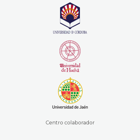
Centro colaborador