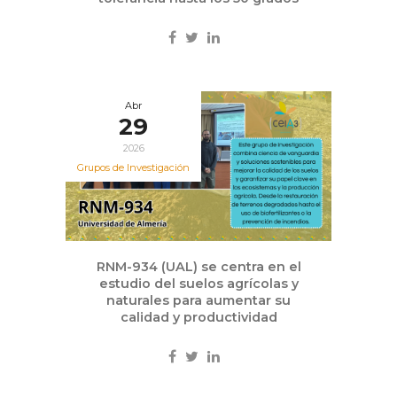
Abr
29
2026
Grupos de Investigación
RNM-934 (UAL) se centra en el
estudio del suelos agrícolas y
naturales para aumentar su
calidad y productividad