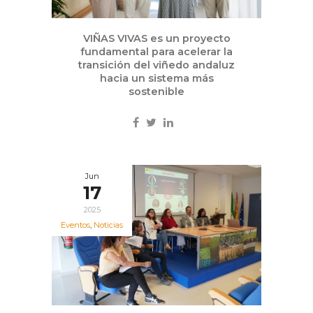
VIÑAS VIVAS es un proyecto
fundamental para acelerar la
transición del viñedo andaluz
hacia un sistema más
sostenible
Jun
17
2025
Eventos
,
Noticias