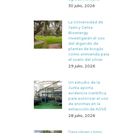
30 julio, 2026
La Universidad de
Jaén y Genia
Bioenergy
investigarán el uso
del digerido de
plantas de biogás
como enmienda para
el suelo del olivar
29 julio, 2026
Un estudio de la
Junta aporta
evidencia científica
para autorizar el uso
de enzimas en la
extracción de AOVE
28 julio, 2026
Descubren cómo