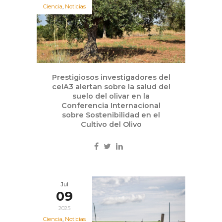
Ciencia
,
Noticias
Prestigiosos investigadores del
ceiA3 alertan sobre la salud del
suelo del olivar en la
Conferencia Internacional
sobre Sostenibilidad en el
Cultivo del Olivo
Jul
09
2025
Ciencia
,
Noticias