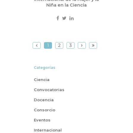
Niña en la Ciencia
1
2
3
Categorías
Ciencia
Convocatorias
Docencia
Consorcio
Eventos
Internacional