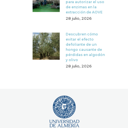
para autorizar el uso
de enzimas en la
extracción de AOVE
28 julio, 2026
Descubren cómo
evitar el efecto
defoliante de un
hongo causante de
pérdidas en algodón
y olivo
28 julio, 2026