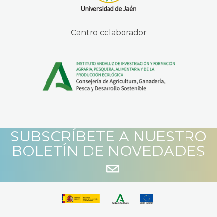
Centro colaborador
SUBSCRÍBETE A NUESTRO
BOLETÍN DE NOVEDADES