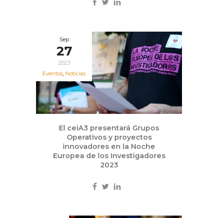
Sep
27
2023
Eventos
,
Noticias
El ceiA3 presentará Grupos
Operativos y proyectos
innovadores en la Noche
Europea de los Investigadores
2023