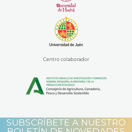
Centro colaborador
SUBSCRÍBETE A NUESTRO
BOLETÍN DE NOVEDADES