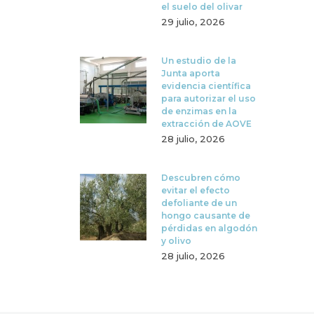
el suelo del olivar
29 julio, 2026
Un estudio de la
Junta aporta
evidencia científica
para autorizar el uso
de enzimas en la
extracción de AOVE
28 julio, 2026
Descubren cómo
evitar el efecto
defoliante de un
hongo causante de
pérdidas en algodón
y olivo
28 julio, 2026