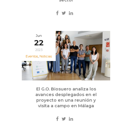
Jun
22
2023
Eventos
,
Noticias
El G.O. Biosuero analiza los
avances desplegados en el
proyecto en una reunión y
visita a campo en Málaga