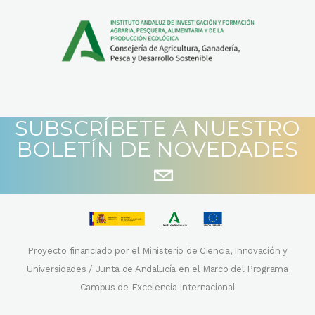
SUBSCRÍBETE A NUESTRO
BOLETÍN DE NOVEDADES
Proyecto financiado por el Ministerio de Ciencia, Innovación y
Universidades / Junta de Andalucía en el Marco del Programa
Campus de Excelencia Internacional