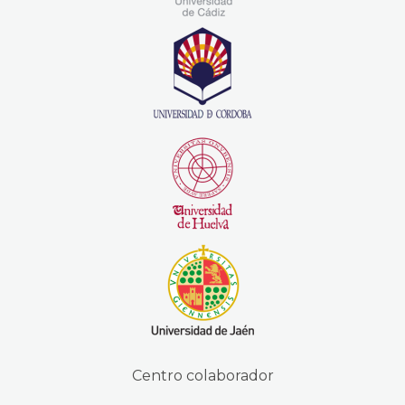
Centro colaborador