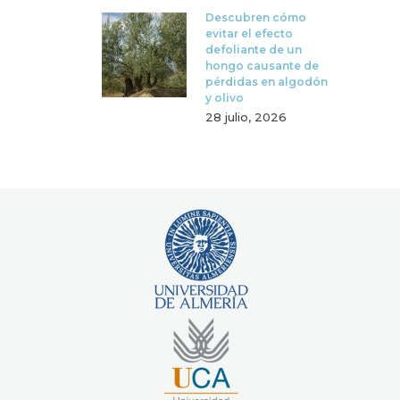
Descubren cómo
evitar el efecto
defoliante de un
hongo causante de
pérdidas en algodón
y olivo
28 julio, 2026