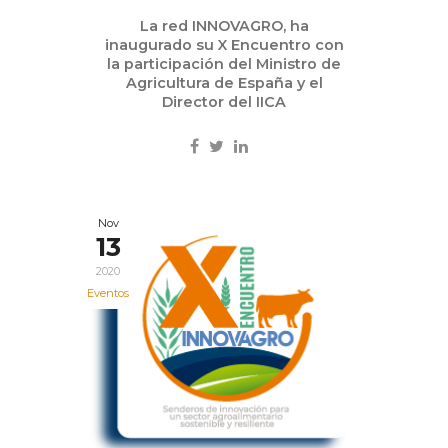
La red INNOVAGRO, ha
inaugurado su X Encuentro con
la participación del Ministro de
Agricultura de España y el
Director del IICA
Nov
13
2020
Eventos