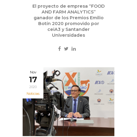
El proyecto de empresa “FOOD
AND FARM ANALYTICS”
ganador de los Premios Emilio
Botín 2020 promovido por
ceiA3 y Santander
Universidades
Nov
17
2020
Noticias