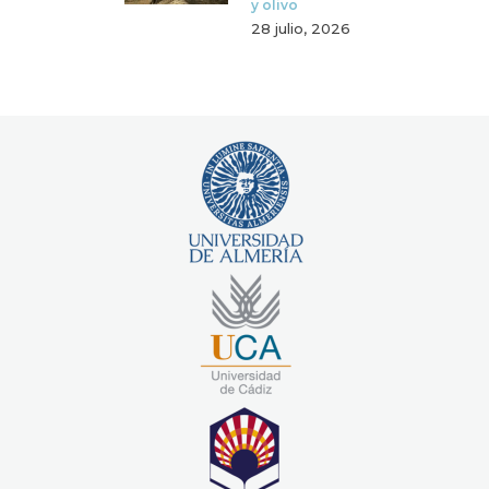
y olivo
28 julio, 2026