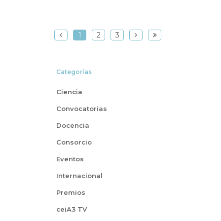
1
2
3
Categorías
Ciencia
Convocatorias
Docencia
Consorcio
Eventos
Internacional
Premios
ceiA3 TV