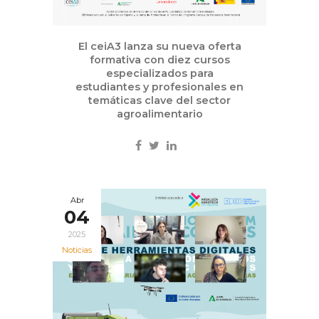
El ceiA3 lanza su nueva oferta
formativa con diez cursos
especializados para
estudiantes y profesionales en
temáticas clave del sector
agroalimentario
Abr
04
2025
Noticias