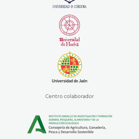
Centro colaborador