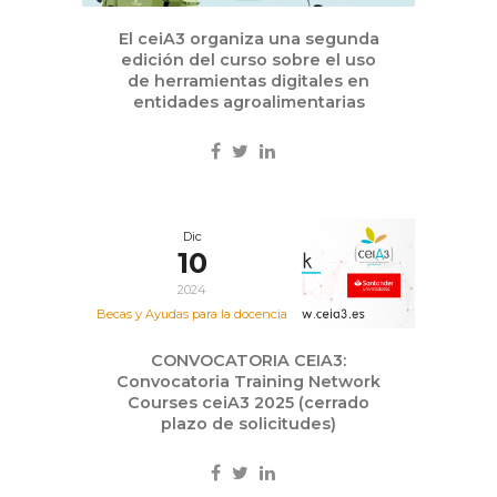
El ceiA3 organiza una segunda
edición del curso sobre el uso
de herramientas digitales en
entidades agroalimentarias
Dic
10
2024
Becas y Ayudas para la docencia
CONVOCATORIA CEIA3:
Convocatoria Training Network
Courses ceiA3 2025 (cerrado
plazo de solicitudes)