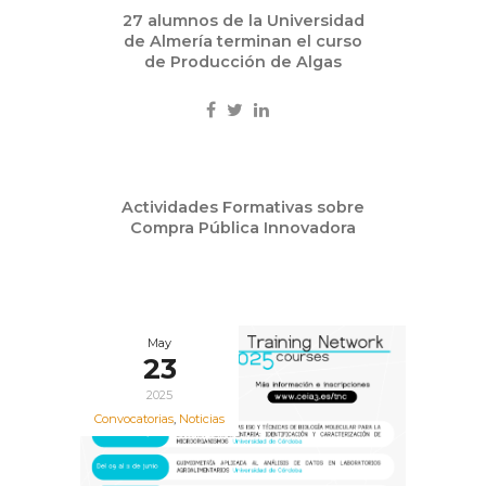
27 alumnos de la Universidad
de Almería terminan el curso
de Producción de Algas
May
Actividades Formativas sobre
26
Compra Pública Innovadora
2025
May
23
2025
Convocatorias
,
Noticias