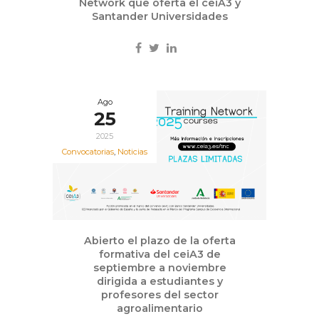
Network que oferta el ceiA3 y
Santander Universidades
Ago
25
2025
Convocatorias
,
Noticias
Abierto el plazo de la oferta
formativa del ceiA3 de
septiembre a noviembre
dirigida a estudiantes y
profesores del sector
agroalimentario