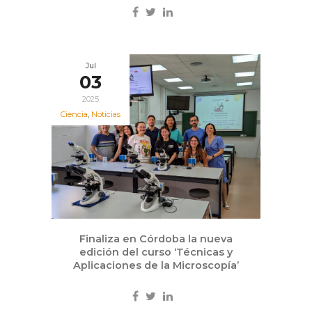
Jul
03
2025
Ciencia
,
Noticias
Finaliza en Córdoba la nueva
edición del curso ‘Técnicas y
Aplicaciones de la Microscopía’