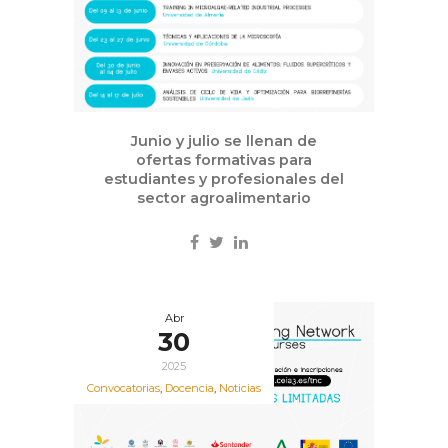
Junio y julio se llenan de
ofertas formativas para
estudiantes y profesionales del
sector agroalimentario
Abr
30
2025
Convocatorias
,
Docencia
,
Noticias