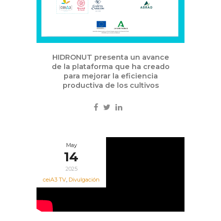
HIDRONUT presenta un avance
de la plataforma que ha creado
para mejorar la eficiencia
productiva de los cultivos
May
14
2025
ceiA3 TV
,
Divulgación