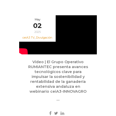
May
02
2025
ceiA3 TV
,
Divulgación
Vídeo | El Grupo Operativo
RUMIANTEC presenta avances
tecnológicos clave para
impulsar la sostenibilidad y
rentabilidad de la ganadería
extensiva andaluza en
webinario ceiA3-INNOVAGRO
...