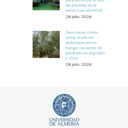
para autorizar el uso
de enzimas en la
extracción de AOVE
28 julio, 2026
Descubren cómo
evitar el efecto
defoliante de un
hongo causante de
pérdidas en algodón
y olivo
28 julio, 2026