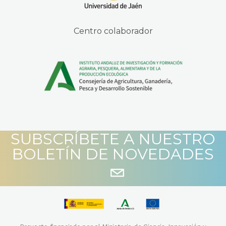
Centro colaborador
SUBSCRÍBETE A NUESTRO
BOLETÍN DE NOVEDADES