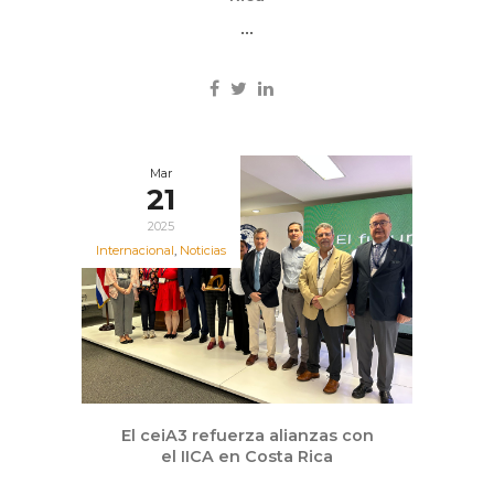
...
Mar
21
2025
Internacional
,
Noticias
El ceiA3 refuerza alianzas con
el IICA en Costa Rica