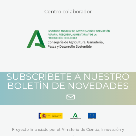
Centro colaborador
SUBSCRÍBETE A NUESTRO
BOLETÍN DE NOVEDADES
Proyecto financiado por el Ministerio de Ciencia, Innovación y