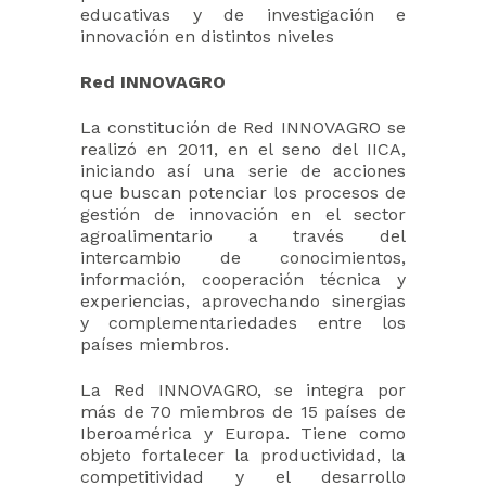
educativas y de investigación e
innovación en distintos niveles
Red INNOVAGRO
La constitución de Red INNOVAGRO se
realizó en 2011, en el seno del IICA,
iniciando así una serie de acciones
que buscan potenciar los procesos de
gestión de innovación en el sector
agroalimentario a través del
intercambio de conocimientos,
información, cooperación técnica y
experiencias, aprovechando sinergias
y complementariedades entre los
países miembros.
La Red INNOVAGRO, se integra por
más de 70 miembros de 15 países de
Iberoamérica y Europa. Tiene como
objeto fortalecer la productividad, la
competitividad y el desarrollo