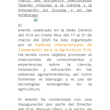
marco del encuentro «Sembrando
Talento: Impulso a la Ciencia y la
Innovación en Europa y en las
Américas»
El
evento celebrado en la Sede Central
del IICA en Costa Rica del 17 al 21 de
marzo del 2025 ha sido organizado
por el
Instituto Interamericano de
Cooperación para la Agricultura IICA
.
Ha tenido como objetivo promover el
intercambio de conocimientos y
experiencias sobre la ciencia,
innovación y educación en los
sistemas agroalimentarios, así como
fomentar el liderazgo y el uso de
tecnologías emergentes en la
agricultura.
El evento ha comenzado con una
inauguración por parte del Director
del IICA, Manuel Otero, y el rector de