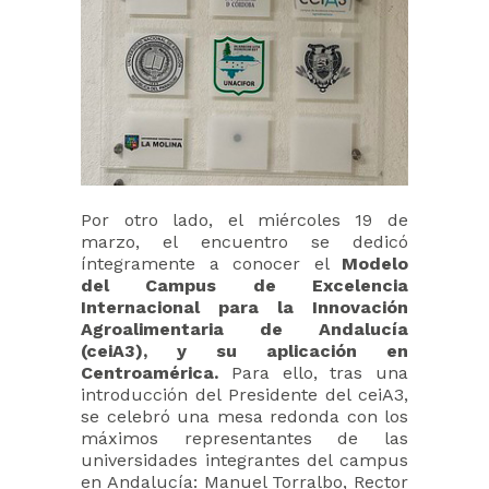
Por otro lado, el miércoles 19 de
marzo, el encuentro se dedicó
íntegramente a conocer el
Modelo
del Campus de Excelencia
Internacional para la Innovación
Agroalimentaria de Andalucía
(ceiA3), y su aplicación en
Centroamérica.
Para ello, tras una
introducción del Presidente del ceiA3,
se celebró una mesa redonda con los
máximos representantes de las
universidades integrantes del campus
en Andalucía: Manuel Torralbo, Rector