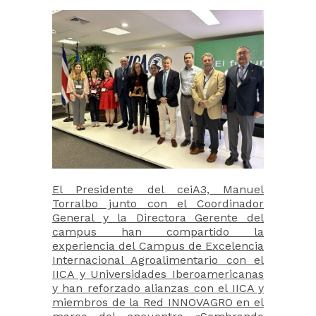
El Presidente del ceiA3, Manuel
Torralbo junto con el Coordinador
General y la Directora Gerente del
campus han compartido la
experiencia del Campus de Excelencia
Internacional Agroalimentario con el
IICA y Universidades Iberoamericanas
y han reforzado alianzas con el IICA y
miembros de la Red INNOVAGRO en el