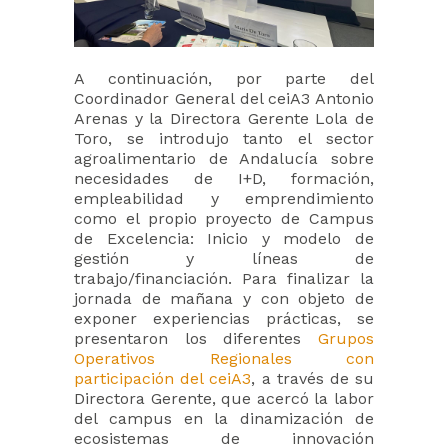
A continuación, por parte del
Coordinador General del ceiA3 Antonio
Arenas y la Directora Gerente Lola de
Toro, se introdujo tanto el sector
agroalimentario de Andalucía sobre
necesidades de I+D, formación,
empleabilidad y emprendimiento
como el propio proyecto de Campus
de Excelencia: Inicio y modelo de
gestión y líneas de
trabajo/financiación. Para finalizar la
jornada de mañana y con objeto de
exponer experiencias prácticas, se
presentaron los diferentes
Grupos
Operativos Regionales con
participación del ceiA3
, a través de su
Directora Gerente, que acercó la labor
del campus en la dinamización de
ecosistemas de innovación