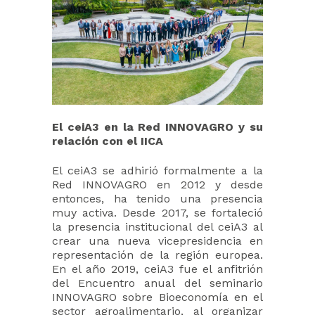
El ceiA3 en la Red INNOVAGRO y su
relación con el IICA
El ceiA3 se adhirió formalmente a la
Red INNOVAGRO en 2012 y desde
entonces, ha tenido una presencia
muy activa. Desde 2017, se fortaleció
la presencia institucional del ceiA3 al
crear una nueva vicepresidencia en
representación de la región europea.
En el año 2019, ceiA3 fue el anfitrión
del Encuentro anual del seminario
INNOVAGRO sobre Bioeconomía en el
sector agroalimentario, al organizar