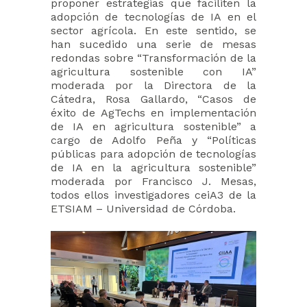
proponer estrategias que faciliten la
adopción de tecnologías de IA en el
sector agrícola. En este sentido, se
han sucedido una serie de mesas
redondas sobre “Transformación de la
agricultura sostenible con IA”
moderada por la Directora de la
Cátedra, Rosa Gallardo, “Casos de
éxito de AgTechs en implementación
de IA en agricultura sostenible” a
cargo de Adolfo Peña y “Políticas
públicas para adopción de tecnologías
de IA en la agricultura sostenible”
moderada por Francisco J. Mesas,
todos ellos investigadores ceiA3 de la
ETSIAM – Universidad de Córdoba.