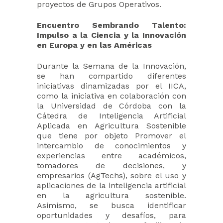
proyectos de Grupos Operativos.
Encuentro Sembrando Talento:
Impulso a la Ciencia y la Innovación
en Europa y en las Américas
Durante la Semana de la Innovación,
se han compartido diferentes
iniciativas dinamizadas por el IICA,
como la iniciativa en colaboración con
la Universidad de Córdoba con la
Cátedra de Inteligencia Artificial
Aplicada en Agricultura Sostenible
que tiene por objeto Promover el
intercambio de conocimientos y
experiencias entre académicos,
tomadores de decisiones, y
empresarios (AgTechs), sobre el uso y
aplicaciones de la inteligencia artificial
en la agricultura sostenible.
Asimismo, se busca identificar
oportunidades y desafíos, para