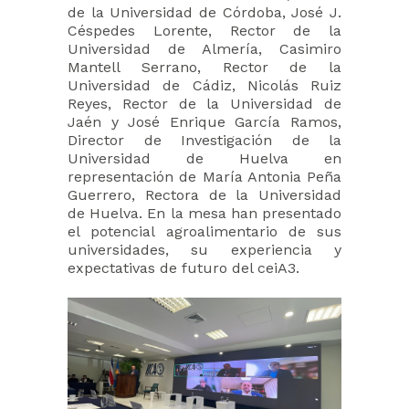
de la Universidad de Córdoba, José J.
Céspedes Lorente, Rector de la
Universidad de Almería, Casimiro
Mantell Serrano, Rector de la
Universidad de Cádiz, Nicolás Ruiz
Reyes, Rector de la Universidad de
Jaén y José Enrique García Ramos,
Director de Investigación de la
Universidad de Huelva en
representación de María Antonia Peña
Guerrero, Rectora de la Universidad
de Huelva. En la mesa han presentado
el potencial agroalimentario de sus
universidades, su experiencia y
expectativas de futuro del ceiA3.