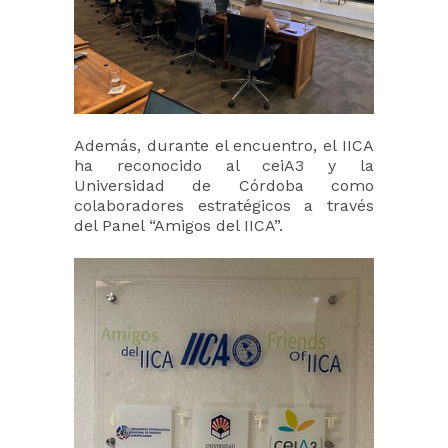
Además, durante el encuentro, el IICA
ha reconocido al ceiA3 y la
Universidad de Córdoba como
colaboradores estratégicos a través
del Panel “Amigos del IICA”.