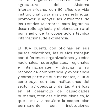
agricultura del Sistema
Interamericano, con 80 años de vida
institucional cuya misión es estimular,
promover y apoyar los esfuerzos de
los Estados Miembros para lograr su
desarrollo agrícola y el bienestar rural
por medio de la cooperación técnica
internacional de excelencia.
El IICA cuenta con oficinas en sus
países miembros, las cuales trabajan
con diferentes organizaciones y redes
nacionales, subregionales, regionales
e internacionales y gracias a su
reconocida competencia y experiencia
y como parte de sus mandatos, el IICA
contribuye con las instituciones del
sector agropecuario de las Américas
en el desarrollo de capacidades
humanas, técnicas e institucionales, lo
que a su vez requiere la cooperación
permanente con instituciones