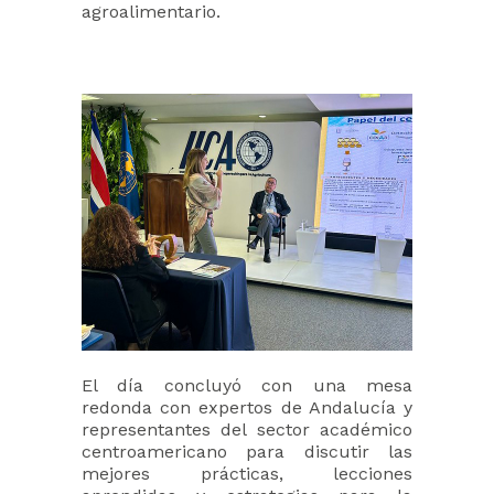
agroalimentario.
El día concluyó con una mesa
redonda con expertos de Andalucía y
representantes del sector académico
centroamericano para discutir las
mejores prácticas, lecciones