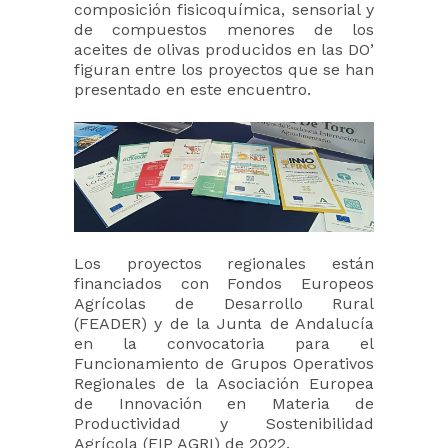
composición fisicoquímica, sensorial y
de compuestos menores de los
aceites de olivas producidos en las DO’
figuran entre los proyectos que se han
presentado en este encuentro.
Los proyectos regionales están
financiados con Fondos Europeos
Agrícolas de Desarrollo Rural
(FEADER) y de la Junta de Andalucía
en la convocatoria para el
Funcionamiento de Grupos Operativos
Regionales de la Asociación Europea
de Innovación en Materia de
Productividad y Sostenibilidad
Agrícola (EIP AGRI) de 2022.