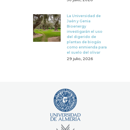
La Universidad de
Jaén y Genia
Bioenergy
investigarán el uso
del digerido de
plantas de biogás
como enmienda para
el suelo del olivar
29 julio, 2026