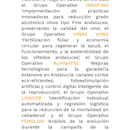
el Grupo Operativo
INNOFINO
‘Implementación de prácticas
innovadoras para reducción grado
alcohólico vinos tipo Fino andaluces,
preservando la calidad del vino’, el
Grupo Operativo
VIÑAS VIVAS
‘Fertilización foliar y economía
circular para regenerar la salud, el
funcionamiento, y la sostenibilidad de
los viñedos andaluces’, el Grupo
Operativo
RumianTEC
‘Mejoras
tecnológicas para la ganadería
extensiva en Andalucía: canales cortos
eco-eficientes, fotoestimulación
artificial y control digital inteligente de
la reproducción’, el Grupo Operativo
LOGICEB
‘Identificación individual
automatizada y regresión logística
para la reducción de la mortalidad en
cebaderos’ y el Grupo Operativo
FENOLIVA
‘Análisis de la evolución
durante la campaña de la