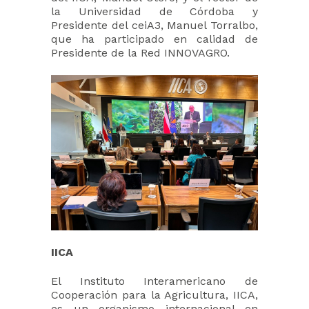
la Universidad de Córdoba y
Presidente del ceiA3, Manuel Torralbo,
que ha participado en calidad de
Presidente de la Red INNOVAGRO.
IICA
El Instituto Interamericano de
Cooperación para la Agricultura, IICA,
es un organismo internacional en