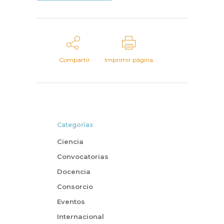
Compartir
Imprimir página
Categorías
Ciencia
Convocatorias
Docencia
Consorcio
Eventos
Internacional