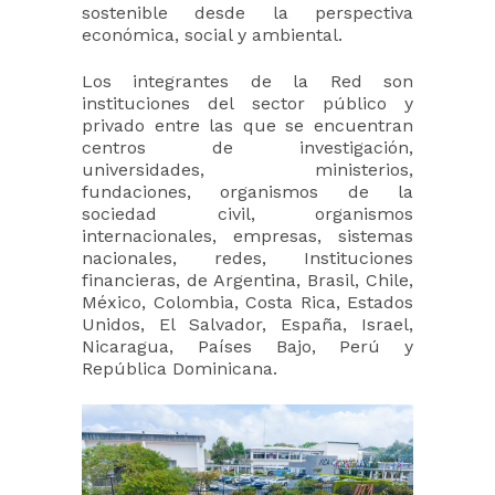
sostenible desde la perspectiva
económica, social y ambiental.
Los integrantes de la Red son
instituciones del sector público y
privado entre las que se encuentran
centros de investigación,
universidades, ministerios,
fundaciones, organismos de la
sociedad civil, organismos
internacionales, empresas, sistemas
nacionales, redes, Instituciones
financieras, de Argentina, Brasil, Chile,
México, Colombia, Costa Rica, Estados
Unidos, El Salvador, España, Israel,
Nicaragua, Países Bajo, Perú y
República Dominicana.