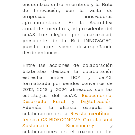
encuentros entre miembros y la Ruta
de Innovación, con la visita de
empresas innovadoras
agroalimentarias. En la Asamblea
anual de miembros, el presidente del
ceiA3 fue elegido por unanimidad,
presidente de la Red INNOVAGRO,
puesto que viene desempeñando
desde entonces.
Entre las acciones de colaboración
bilaterales destaca la colaboración
estrecha entre IICA y ceiA3,
formalizada por sendos convenios de
2012, 2019 y 2024 alineados con las
estrategias del ceiA3:
Bioeconomía
,
Desarrollo Rural
y
Digitalización
.
Además, la alianza estipula la
colaboración en la
Revista científico-
técnica C3-BIOECONOMY: Circular and
Sustainable Bioeconomy
y
colaboraciones en el marco de los