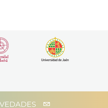
OVEDADES