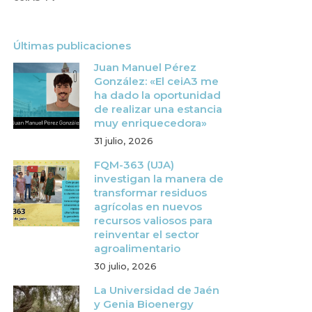
Últimas publicaciones
Juan Manuel Pérez
González: «El ceiA3 me
ha dado la oportunidad
de realizar una estancia
muy enriquecedora»
31 julio, 2026
FQM-363 (UJA)
investigan la manera de
transformar residuos
agrícolas en nuevos
recursos valiosos para
reinventar el sector
agroalimentario
30 julio, 2026
La Universidad de Jaén
y Genia Bioenergy