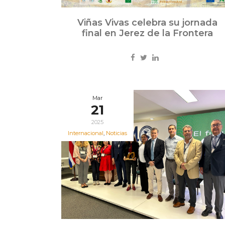
Viñas Vivas celebra su jornada
final en Jerez de la Frontera
Mar
21
2025
Internacional
,
Noticias