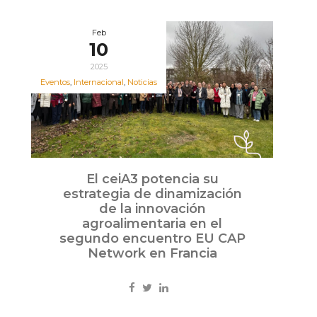
Feb
10
2025
Eventos
,
Internacional
,
Noticias
El ceiA3 potencia su
estrategia de dinamización
de la innovación
agroalimentaria en el
segundo encuentro EU CAP
Network en Francia