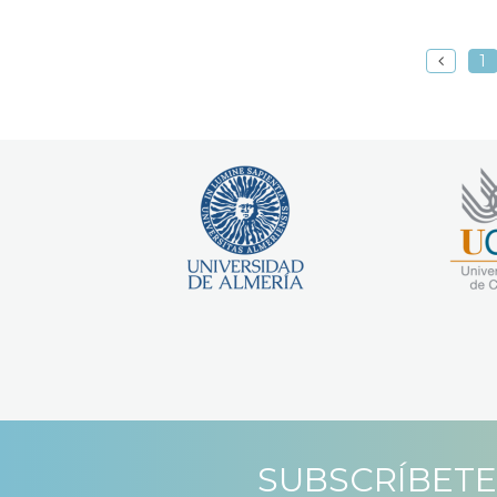
1
SUBSCRÍBETE