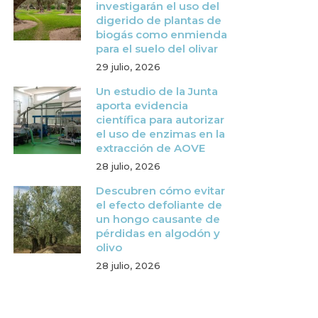
investigarán el uso del
digerido de plantas de
biogás como enmienda
para el suelo del olivar
29 julio, 2026
Un estudio de la Junta
aporta evidencia
científica para autorizar
el uso de enzimas en la
extracción de AOVE
28 julio, 2026
Descubren cómo evitar
el efecto defoliante de
un hongo causante de
pérdidas en algodón y
olivo
28 julio, 2026