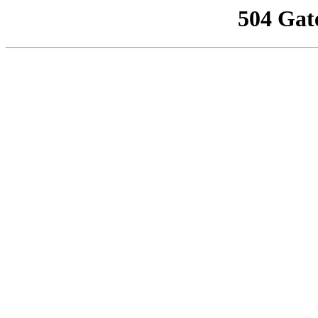
504 Gat