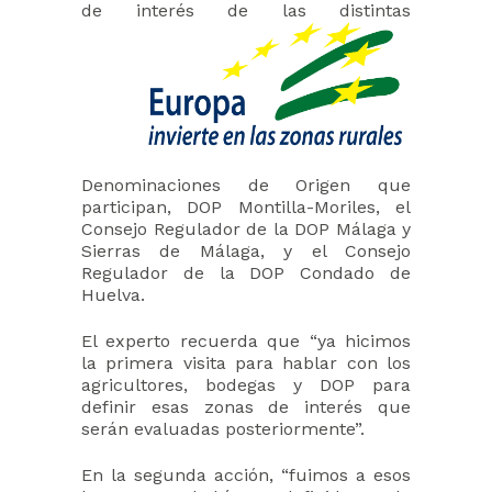
de interés d
e las distintas
Denominaciones de Origen que
participan, DOP Montilla-Moriles, el
Consejo Regulador de la DOP Málaga y
Sierras de Málaga, y el Consejo
Regulador de la DOP Condado de
Huelva.
El experto recuerda que “ya hicimos
la primera visita para hablar con los
agricultores, bodegas y DOP para
definir esas zonas de interés que
serán evaluadas posteriormente”.
En la segunda acción, “fuimos a esos