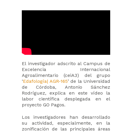
El investigador adscrito al Campus de
Excelencia Internacional
Agroalimentario (ceiA3) del grupo
‘
Edafología| AGR-165
’ de la Universidad
de Córdoba, Antonio Sánchez
Rodríguez, explica en este vídeo la
labor científica desplegada en el
proyecto GO Pagos.
Los investigadores han desarrollado
su actividad, especialmente, en la
zonificación de las principales áreas