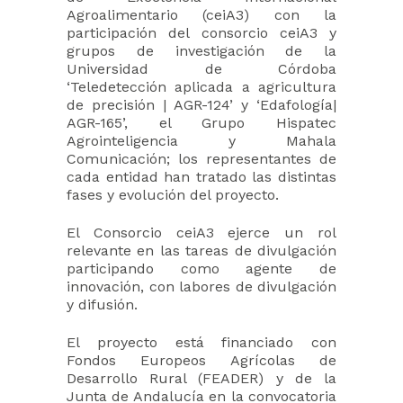
Agroalimentario (ceiA3) con la
participación del consorcio ceiA3 y
grupos de investigación de la
Universidad de Córdoba
‘Teledetección aplicada a agricultura
de precisión | AGR-124’ y ‘Edafología|
AGR-165’, el Grupo Hispatec
Agrointeligencia y Mahala
Comunicación; los representantes de
cada entidad han tratado las distintas
fases y evolución del proyecto.
El Consorcio ceiA3 ejerce un rol
relevante en las tareas de divulgación
participando como agente de
innovación, con labores de divulgación
y difusión.
El proyecto está financiado con
Fondos Europeos Agrícolas de
Desarrollo Rural (FEADER) y de la
Junta de Andalucía en la convocatoria