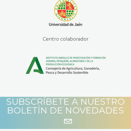
Centro colaborador
SUBSCRÍBETE A NUESTRO
BOLETÍN DE NOVEDADES