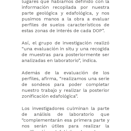
lugares que habíamos definido con la
información recopilada por nuestra
parte geológica y edafológica, y nos
pusimos manos a la obra a evaluar
perfiles de suelos característicos de
estas zonas de interés de cada DOP”.
Así, el grupo de investigación realizó
“una evaluación in situ y una recogida
de muestras para posteriormente ser
analizadas en laboratorio”, indica.
Además de la evaluación de los
perfiles, afirma, “realizamos una serie
de sondeos para poder completar
nuestro trabajo y realizar la posterior
zonificación edafológica”.
Los investigadores culminan la parte
de análisis de laboratorio que
“complementarán esa primera parte y
nos serán útiles para realizar la