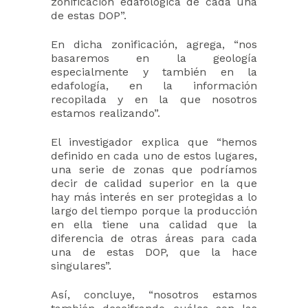
zonificación edafológica de cada una
de estas DOP”.
En dicha zonificación, agrega, “nos
basaremos en la geología
especialmente y también en la
edafología, en la información
recopilada y en la que nosotros
estamos realizando”.
El investigador explica que “hemos
definido en cada uno de estos lugares,
una serie de zonas que podríamos
decir de calidad superior en la que
hay más interés en ser protegidas a lo
largo del tiempo porque la producción
en ella tiene una calidad que la
diferencia de otras áreas para cada
una de estas DOP, que la hace
singulares”.
Así, concluye, “nosotros estamos