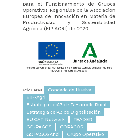
para el Funcionamiento de Grupos
Operativos Regionales de la Asociación
Europea de Innovación en Materia de
Productividad y Sostenibilidad
Agrícola (EIP AGRI) de 2020.
Condado de Huelva
Etiquetas:
EIP-Agri
Estrategia ceiA3 de Desarrollo Rural
Estrategia ceiA3 de Digitalización
EU CAP Network
FEADER
GO-PAGOS
GOPAGOS
GOPAGOSAnd
Grupo Operativo