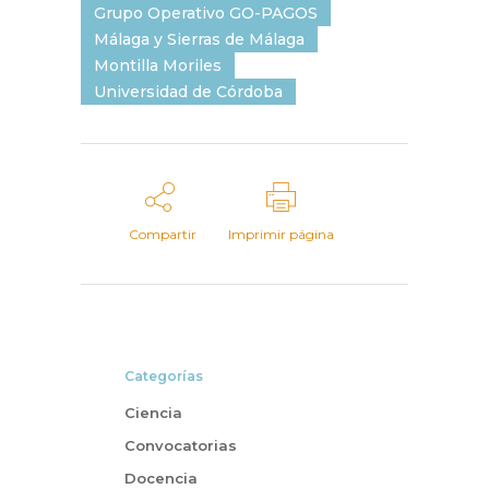
Grupo Operativo GO-PAGOS
Málaga y Sierras de Málaga
Montilla Moriles
Universidad de Córdoba
Compartir
Imprimir página
Categorías
Ciencia
Convocatorias
Docencia