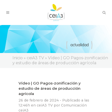
Inicio
»
ceiA3 TV
»
Vídeo | GO Pagos-zonificación
y estudio de áreas de producción agrícola
Vídeo | GO Pagos-zonificación y
estudio de áreas de producción
agrícola
26 de febrero de 2024 -
Publicado a las
12:46h
en
ceiA3 TV
por
Comunicación
ceiA3