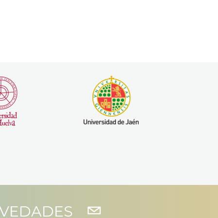
OVEDADES