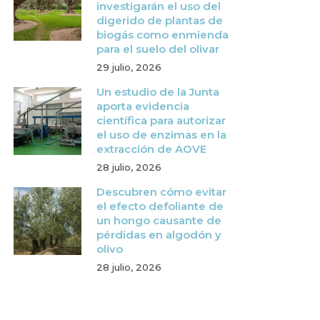
investigarán el uso del
digerido de plantas de
biogás como enmienda
para el suelo del olivar
29 julio, 2026
Un estudio de la Junta
aporta evidencia
científica para autorizar
el uso de enzimas en la
extracción de AOVE
28 julio, 2026
Descubren cómo evitar
el efecto defoliante de
un hongo causante de
pérdidas en algodón y
olivo
28 julio, 2026