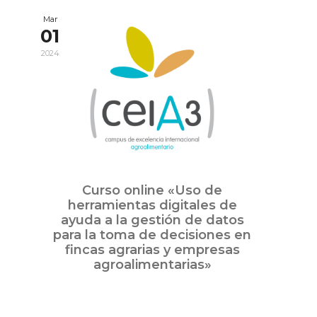
Mar
01
2024
Curso online «Uso de
herramientas digitales de
ayuda a la gestión de datos
para la toma de decisiones en
fincas agrarias y empresas
agroalimentarias»