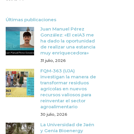
Últimas publicaciones
Juan Manuel Pérez
González: «El ceiA3 me
ha dado la oportunidad
de realizar una estancia
muy enriquecedora»
31 julio, 2026
FQM-363 (UJA)
investigan la manera de
transformar residuos
agrícolas en nuevos
recursos valiosos para
reinventar el sector
agroalimentario
30 julio, 2026
La Universidad de Jaén
y Genia Bioenergy