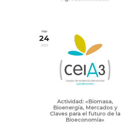
Mar
24
2025
Actividad: «Biomasa,
Bioenergía, Mercados y
Claves para el futuro de la
Bioeconomía»