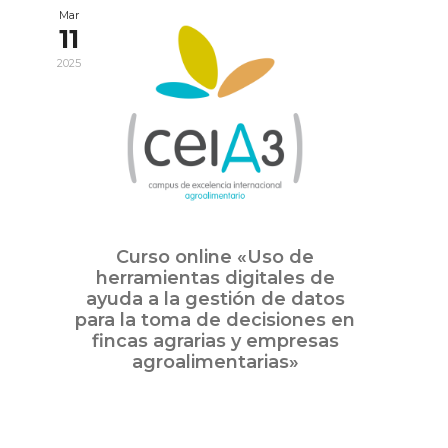
Mar
11
2025
Curso online «Uso de
herramientas digitales de
ayuda a la gestión de datos
para la toma de decisiones en
fincas agrarias y empresas
agroalimentarias»