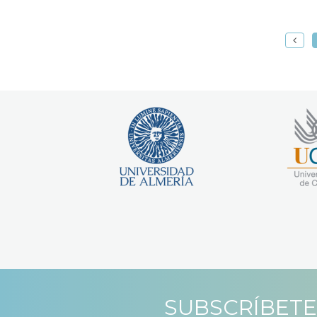
SUBSCRÍBETE