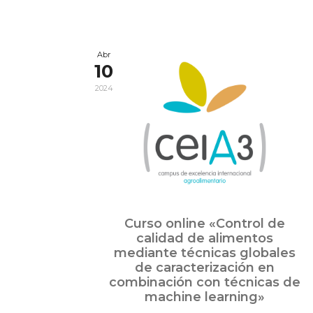
Abr
10
2024
Curso online «Control de
calidad de alimentos
mediante técnicas globales
de caracterización en
combinación con técnicas de
machine learning»