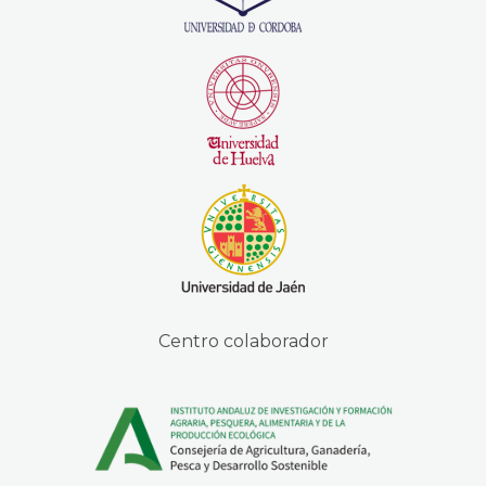
Centro colaborador