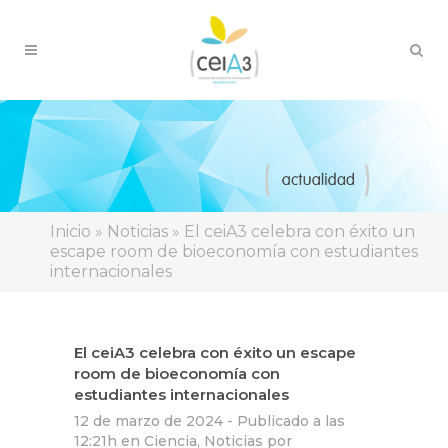
Inicio
»
Noticias
»
El ceiA3 celebra con éxito un
escape room de bioeconomía con estudiantes
internacionales
El ceiA3 celebra con éxito un escape
room de bioeconomía con
estudiantes internacionales
12 de marzo de 2024 -
Publicado a las
12:21h
en
Ciencia
,
Noticias
por