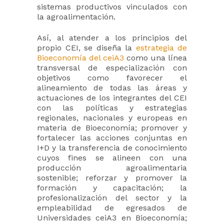
sistemas productivos vinculados con
la agroalimentación.
Así, al atender a los principios del
propio CEI, se diseña la
estrategia de
Bioeconomía del ceiA3
como una línea
transversal de especialización con
objetivos como favorecer el
alineamiento de todas las áreas y
actuaciones de los integrantes del CEI
con las políticas y estrategias
regionales, nacionales y europeas en
materia de Bioeconomía; promover y
fortalecer las acciones conjuntas en
I+D y la transferencia de conocimiento
cuyos fines se alineen con una
producción agroalimentaria
sostenible; reforzar y promover la
formación y capacitación; la
profesionalización del sector y la
empleabilidad de egresados de
Universidades ceiA3 en Bioeconomía;