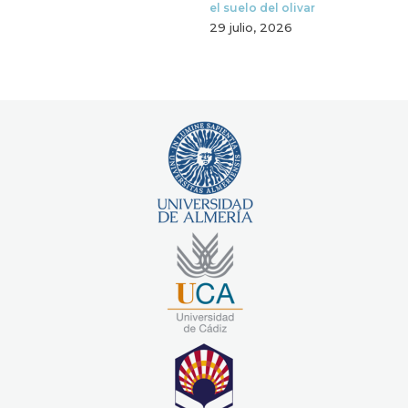
el suelo del olivar
29 julio, 2026