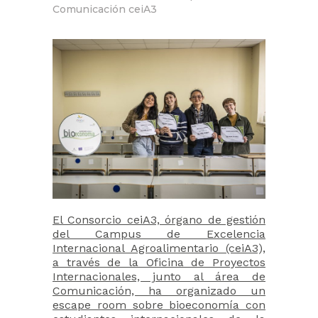
Comunicación ceiA3
El Consorcio ceiA3, órgano de gestión
del Campus de Excelencia
Internacional Agroalimentario (ceiA3),
a través de la Oficina de Proyectos
Internacionales, junto al área de
Comunicación, ha organizado un
escape room sobre bioeconomía con