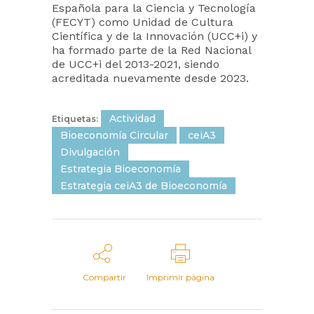
Española para la Ciencia y Tecnología
(FECYT) como Unidad de Cultura
Científica y de la Innovación (UCC+i) y
ha formado parte de la Red Nacional
de UCC+i del 2013-2021, siendo
acreditada nuevamente desde 2023.
Actividad
Etiquetas:
Bioeconomía Circular
ceiA3
Divulgación
Estrategia Bioeconomía
Estrategia ceiA3 de Bioeconomía
Compartir
Imprimir página