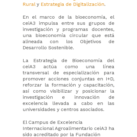
Rural
y
Estrategia de Digitalización
.
En el marco de la bioeconomía, el
ceiA3 impulsa entre sus grupos de
investigación y programas docentes,
una bioeconomía circular que está
alineada con los Objetivos de
Desarrollo Sostenible.
La Estrategia de Bioeconomía del
ceiA3 actúa como una línea
transversal de especialización para
promover acciones conjuntas en I+D,
reforzar la formación y capacitación,
así como visibilizar y posicionar la
investigación e innovación de
excelencia llevada a cabo en las
universidades y centros asociados.
El Campus de Excelencia
Internacional Agroalimentario ceiA3 ha
sido acreditado por la Fundación