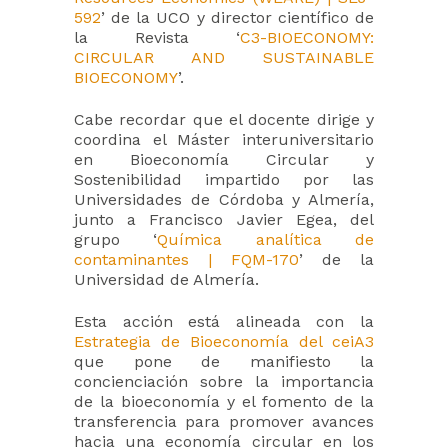
592
’ de la UCO y director científico de
la Revista ‘
C3-BIOECONOMY:
CIRCULAR AND SUSTAINABLE
BIOECONOMY
’.
Cabe recordar que el docente dirige y
coordina el Máster interuniversitario
en Bioeconomía Circular y
Sostenibilidad impartido por las
Universidades de Córdoba y Almería,
junto a Francisco Javier Egea, del
grupo ‘
Química analítica de
contaminantes | FQM-170
’ de la
Universidad de Almería.
Esta acción está alineada con la
Estrategia de Bioeconomía del ceiA3
que pone de manifiesto la
concienciación sobre la importancia
de la bioeconomía y el fomento de la
transferencia para promover avances
hacia una economía circular en los