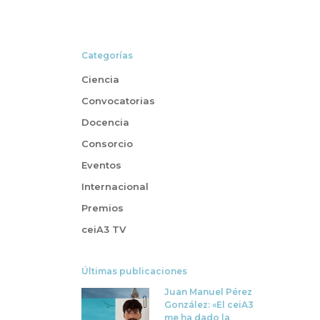
Categorías
Ciencia
Convocatorias
Docencia
Consorcio
Eventos
Internacional
Premios
ceiA3 TV
Últimas publicaciones
Juan Manuel Pérez
González: «El ceiA3
me ha dado la