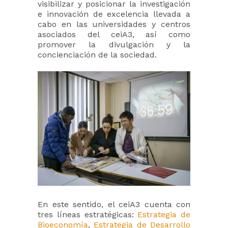
visibilizar y posicionar la investigación
e innovación de excelencia llevada a
cabo en las universidades y centros
asociados del ceiA3, así como
promover la divulgación y la
concienciación de la sociedad.
En este sentido, el ceiA3 cuenta con
tres líneas estratégicas:
Estrategia de
Bioeconomía
,
Estrategia de Desarrollo