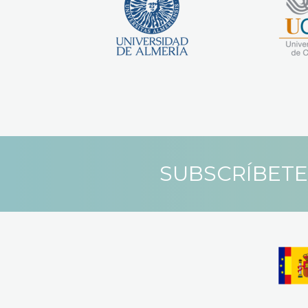
SUBSCRÍBETE