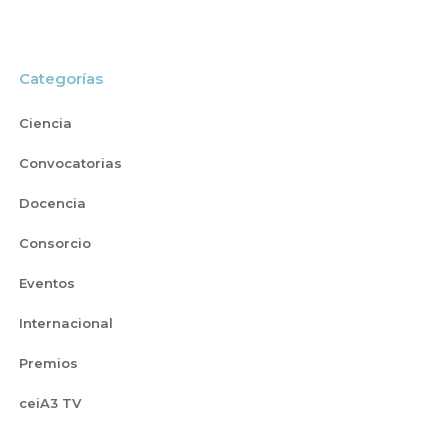
Categorías
Ciencia
Convocatorias
Docencia
Consorcio
Eventos
Internacional
Premios
ceiA3 TV