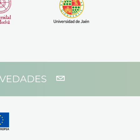
OVEDADES