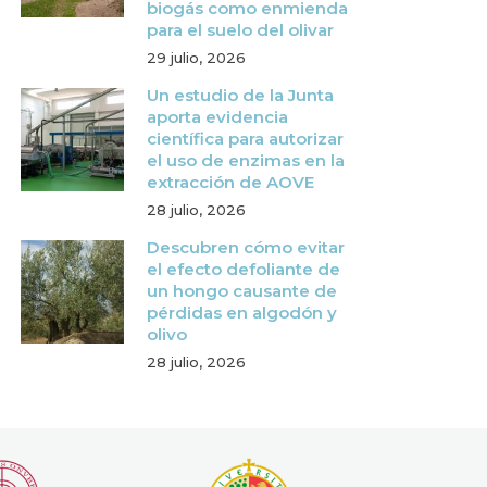
biogás como enmienda
para el suelo del olivar
29 julio, 2026
Un estudio de la Junta
aporta evidencia
científica para autorizar
el uso de enzimas en la
extracción de AOVE
28 julio, 2026
Descubren cómo evitar
el efecto defoliante de
un hongo causante de
pérdidas en algodón y
olivo
28 julio, 2026