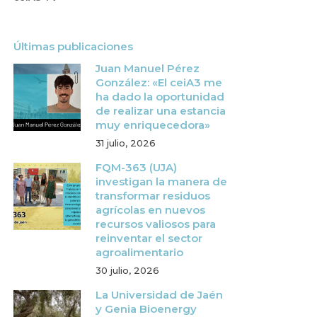
Últimas publicaciones
Juan Manuel Pérez
González: «El ceiA3 me
ha dado la oportunidad
de realizar una estancia
muy enriquecedora»
31 julio, 2026
FQM-363 (UJA)
investigan la manera de
transformar residuos
agrícolas en nuevos
recursos valiosos para
reinventar el sector
agroalimentario
30 julio, 2026
La Universidad de Jaén
y Genia Bioenergy