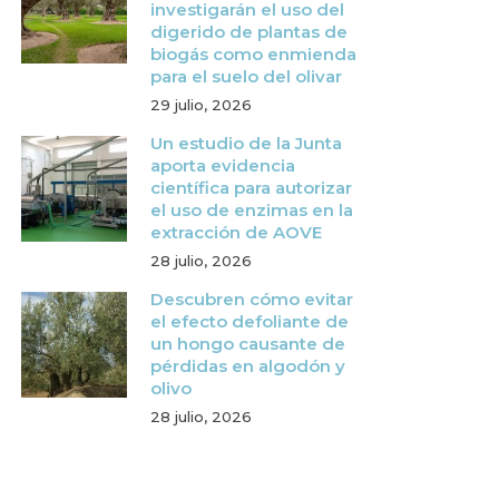
investigarán el uso del
digerido de plantas de
biogás como enmienda
para el suelo del olivar
29 julio, 2026
Un estudio de la Junta
aporta evidencia
científica para autorizar
el uso de enzimas en la
extracción de AOVE
28 julio, 2026
Descubren cómo evitar
el efecto defoliante de
un hongo causante de
pérdidas en algodón y
olivo
28 julio, 2026