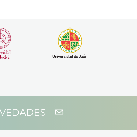
OVEDADES