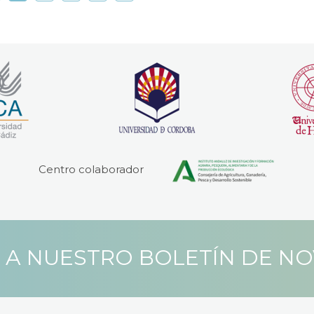
Centro colaborador
 A NUESTRO BOLETÍN DE N