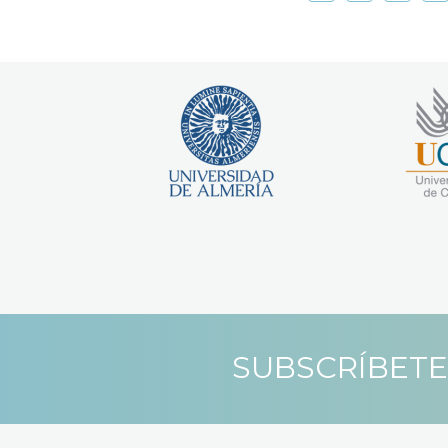
SUBSCRÍBETE